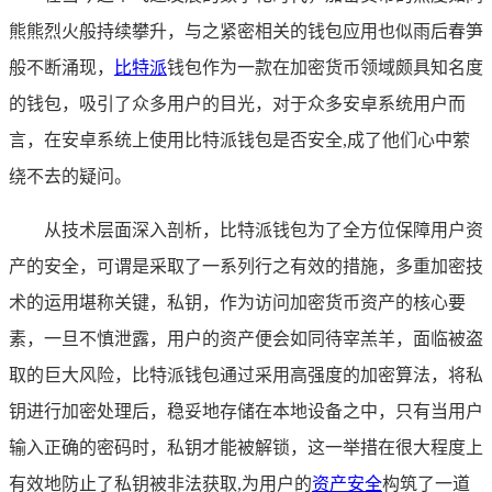
熊熊烈火般持续攀升，与之紧密相关的钱包应用也似雨后春笋
般不断涌现，
比特派
钱包作为一款在加密货币领域颇具知名度
的钱包，吸引了众多用户的目光，对于众多安卓系统用户而
言，在安卓系统上使用比特派钱包是否安全,成了他们心中萦
绕不去的疑问。
从技术层面深入剖析，比特派钱包为了全方位保障用户资
产的安全，可谓是采取了一系列行之有效的措施，多重加密技
术的运用堪称关键，私钥，作为访问加密货币资产的核心要
素，一旦不慎泄露，用户的资产便会如同待宰羔羊，面临被盗
取的巨大风险，比特派钱包通过采用高强度的加密算法，将私
钥进行加密处理后，稳妥地存储在本地设备之中，只有当用户
输入正确的密码时，私钥才能被解锁，这一举措在很大程度上
有效地防止了私钥被非法获取,为用户的
资产安全
构筑了一道