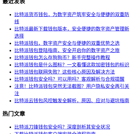
最近发表
比特派货币钱包，为数字资产筑牢安全与便捷的双重防
线
比特派最新下载钱包版本，安全便捷的数字资产管理新
选择
比特派钱包，数字资产安全与便捷的双重优势之选
比特派钱包登陆指南，安全开启你的数字资产之旅
比特派钱包怎么存狗狗币？新手完整操作教程
比特派钱包是什么图标？一文看懂这款加密钱包的标识
比特派钱包联网失败？这些核心原因及解决方法
比特派钱包安全吗？可以用吗？客观解析与合规提醒
注意！比特派钱包突然无法截图？用户隐私安全再引关
注
比特派云钱包风控触发全解析，原因、应对与避坑指南
热门文章
比特派刀锋钱包安全吗？深度剖析其安全状况