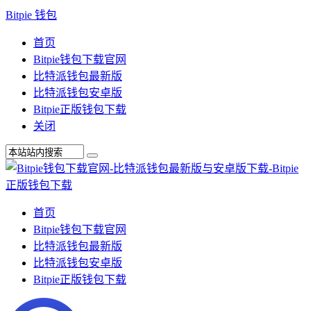
Bitpie 钱包
首页
Bitpie钱包下载官网
比特派钱包最新版
比特派钱包安卓版
Bitpie正版钱包下载
关闭
首页
Bitpie钱包下载官网
比特派钱包最新版
比特派钱包安卓版
Bitpie正版钱包下载