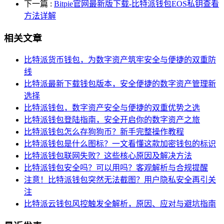
下一篇
:
Bitpie官网最新版下载-比特派钱包EOS私钥查看
方法详解
相关文章
比特派货币钱包，为数字资产筑牢安全与便捷的双重防
线
比特派最新下载钱包版本，安全便捷的数字资产管理新
选择
比特派钱包，数字资产安全与便捷的双重优势之选
比特派钱包登陆指南，安全开启你的数字资产之旅
比特派钱包怎么存狗狗币？新手完整操作教程
比特派钱包是什么图标？一文看懂这款加密钱包的标识
比特派钱包联网失败？这些核心原因及解决方法
比特派钱包安全吗？可以用吗？客观解析与合规提醒
注意！比特派钱包突然无法截图？用户隐私安全再引关
注
比特派云钱包风控触发全解析，原因、应对与避坑指南