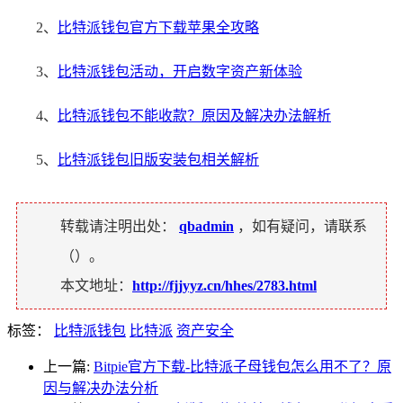
2、
比特派钱包官方下载苹果全攻略
3、
比特派钱包活动，开启数字资产新体验
4、
比特派钱包不能收款？原因及解决办法解析
5、
比特派钱包旧版安装包相关解析
转载请注明出处：
qbadmin
，如有疑问，请联系
（
）。
本文地址：
http://fjjyyz.cn/hhes/2783.html
标签：
比特派钱包
比特派
资产安全
上一篇:
Bitpie官方下载-比特派子母钱包怎么用不了？原
因与解决办法分析