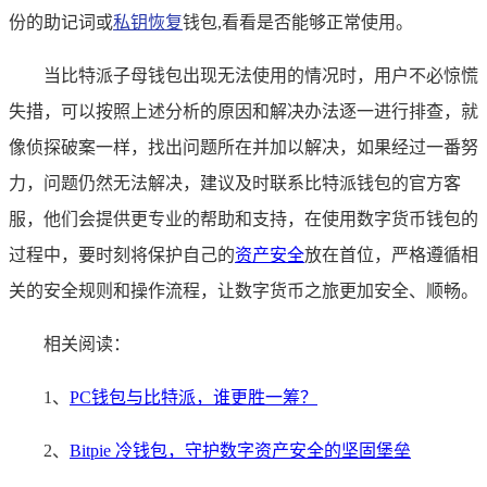
份的助记词或
私钥恢复
钱包,看看是否能够正常使用。
当比特派子母钱包出现无法使用的情况时，用户不必惊慌
失措，可以按照上述分析的原因和解决办法逐一进行排查，就
像侦探破案一样，找出问题所在并加以解决，如果经过一番努
力，问题仍然无法解决，建议及时联系比特派钱包的官方客
服，他们会提供更专业的帮助和支持，在使用数字货币钱包的
过程中，要时刻将保护自己的
资产安全
放在首位，严格遵循相
关的安全规则和操作流程，让数字货币之旅更加安全、顺畅。
相关阅读：
1、
PC钱包与比特派，谁更胜一筹？
2、
Bitpie 冷钱包，守护数字资产安全的坚固堡垒