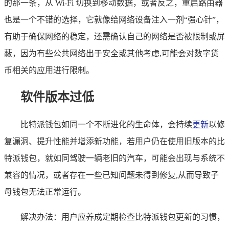
的那一条，从 Wi-Fi 切换到移动数据，或者反之，重启路由器
也是一个不错的选择，它就像给网络设备注入一剂“强心针”，
有助于确保网络的稳定，还需确认自己的网络是否被限制或屏
蔽，因为有些公共网络出于安全或其他考虑,可能会对数字货
币相关的应用进行限制。
软件版本过低
比特派钱包如同一个不断进化的生命体，会持续
更新
以修
复漏洞、提升性能并增添新功能，若用户仍在使用旧版本的比
特派钱包，就如同驾驶一辆老旧的汽车，可能会出现与系统不
兼容的情况，或者存在一些已知问题未得到修复,从而导致子
母钱包无法正常运行。
解决办法：用户应养成定期检查比特派钱包更新的习惯，