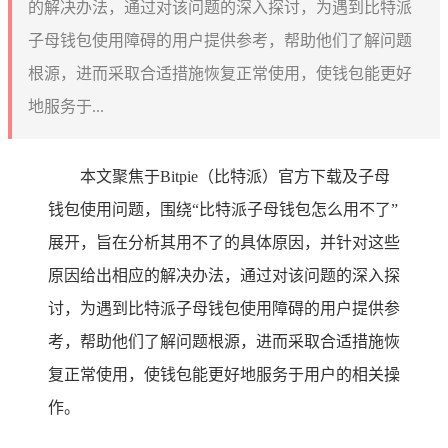
的解决办法，通过对该问题的深入探讨，为遇到比特派
子母钱包使用障碍的用户提供参考，帮助他们了解问题
根源，进而采取合适措施恢复正常使用，使钱包能更好
地服务于...
本文聚焦于Bitpie（比特派）官方下载及子母
钱包使用问题，围绕“比特派子母钱包怎么用不了”
展开，旨在分析其用不了的具体原因，并针对这些
原因给出相应的解决办法，通过对该问题的深入探
讨，为遇到比特派子母钱包使用障碍的用户提供参
考，帮助他们了解问题根源，进而采取合适措施恢
复正常使用，使钱包能更好地服务于用户的相关操
作。