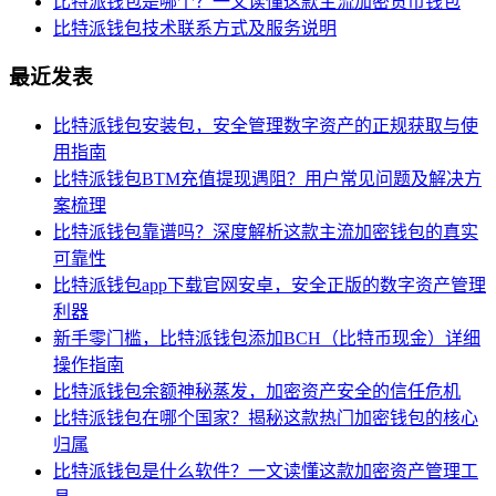
比特派钱包是哪个？一文读懂这款主流加密货币钱包
比特派钱包技术联系方式及服务说明
最近发表
比特派钱包安装包，安全管理数字资产的正规获取与使
用指南
比特派钱包BTM充值提现遇阻？用户常见问题及解决方
案梳理
比特派钱包靠谱吗？深度解析这款主流加密钱包的真实
可靠性
比特派钱包app下载官网安卓，安全正版的数字资产管理
利器
新手零门槛，比特派钱包添加BCH（比特币现金）详细
操作指南
比特派钱包余额神秘蒸发，加密资产安全的信任危机
比特派钱包在哪个国家？揭秘这款热门加密钱包的核心
归属
比特派钱包是什么软件？一文读懂这款加密资产管理工