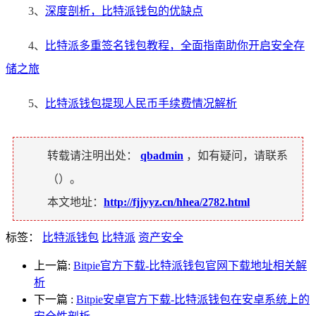
3、
深度剖析，比特派钱包的优缺点
4、
比特派多重签名钱包教程，全面指南助你开启安全存
储之旅
5、
比特派钱包提现人民币手续费情况解析
转载请注明出处：
qbadmin
，如有疑问，请联系
（
）。
本文地址：
http://fjjyyz.cn/hhea/2782.html
标签：
比特派钱包
比特派
资产安全
上一篇:
Bitpie官方下载-比特派钱包官网下载地址相关解
析
下一篇
:
Bitpie安卓官方下载-比特派钱包在安卓系统上的