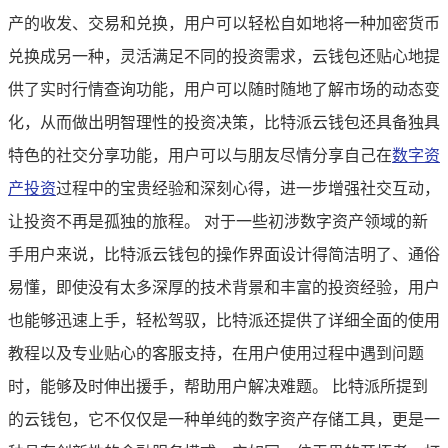
产的收发、交易和兑换，用户可以轻松自如地将一种加密货币
兑换成另一种，灵活满足不同的投资需求，云钱包还贴心地提
供了实时行情查询功能，用户可以随时随地了解市场的动态变
化，从而做出明智理性的投资决策，比特派云钱包还具备独具
特色的社交分享功能，用户可以与朋友尽情分享自己在
数字资
产投资
过程中的宝贵经验和深刻心得，进一步增强社交互动，
让投资不再是孤独的旅程。 对于一些初涉数字资产领域的新
手用户来说，比特派云钱包的操作界面设计得简洁明了、通俗
易懂，即使没有太多深厚的技术背景和丰富的投资经验，用户
也能够迅速上手，轻松驾驭，比特派还提供了详细全面的使用
教程以及专业贴心的客服支持，在用户使用过程中遇到问题
时，能够及时伸出援手，帮助用户解决难题。 比特派所提到
的云钱包，它不仅仅是一种单纯的数字资产存储工具，更是一