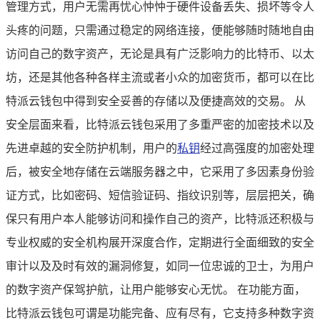
管理方式，用户无需再忧心忡忡于硬件设备丢失、损坏等令人
头疼的问题，只需通过稳定的网络连接，便能够随时随地自由
访问自己的数字资产，无论是具有广泛影响力的比特币、以太
坊，还是其他各种各样主流或者小众的加密货币，都可以在比
特派云钱包中得到安全妥善的存储以及便捷高效的交易。 从
安全层面来看，比特派云钱包采用了多重严密的加密技术以及
先进卓越的安全防护机制，用户的
私钥
经过高强度的加密处理
后，被安全地存储在云端服务器之中，它采用了多因素身份验
证方式，比如密码、短信验证码、指纹识别等，层层把关，确
保只有用户本人能够访问和操作自己的资产，比特派还积极与
专业权威的安全机构展开深度合作，定期进行全面细致的安全
审计以及及时有效的漏洞修复，如同一位忠诚的卫士，为用户
的数字资产保驾护航，让用户能够安心无忧。 在功能方面，
比特派云钱包可谓是功能完备、应有尽有，它支持多种数字资