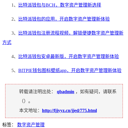
1、
比特派钱包与BCH，数字资产管理新选择
2、
比特派钱包的应用，开启数字资产管理新体验
3、
比特派钱包注册流程视频，解锁便捷数字资产管理新
方式
4、
比特派钱包安卓最新版，开启数字资产管理新体验
5、
BITPIE钱包图标壁纸app，开启数字资产管理新体验
转载请注明出处：
qbadmin
，如有疑问，请联系
（
）。
本文地址：
http://fjjyyz.cn/jjed/775.html
标签：
数字资产管理