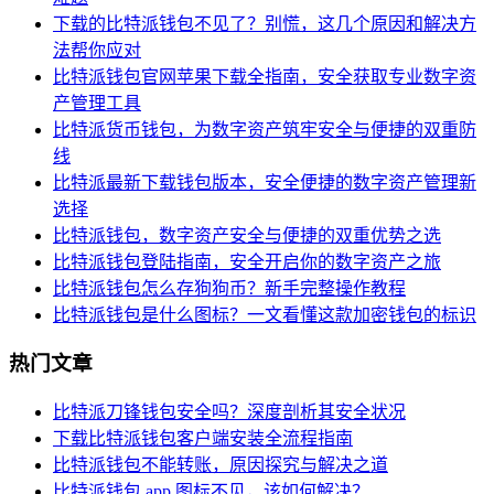
下载的比特派钱包不见了？别慌，这几个原因和解决方
法帮你应对
比特派钱包官网苹果下载全指南，安全获取专业数字资
产管理工具
比特派货币钱包，为数字资产筑牢安全与便捷的双重防
线
比特派最新下载钱包版本，安全便捷的数字资产管理新
选择
比特派钱包，数字资产安全与便捷的双重优势之选
比特派钱包登陆指南，安全开启你的数字资产之旅
比特派钱包怎么存狗狗币？新手完整操作教程
比特派钱包是什么图标？一文看懂这款加密钱包的标识
热门文章
比特派刀锋钱包安全吗？深度剖析其安全状况
下载比特派钱包客户端安装全流程指南
比特派钱包不能转账，原因探究与解决之道
比特派钱包 app 图标不见，该如何解决？