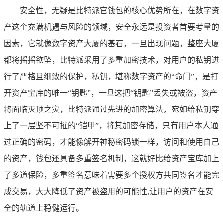
安全性，无疑是比特派官钱包的核心优势所在，在数字资
产这个充满机遇与风险的领域，安全永远是投资者首要考量的
因素，它就像数字资产大厦的基石，一旦出现问题，整座大厦
都将摇摇欲坠，比特派采用了多重加密技术，对用户的私钥进
行了严格且细致的保护，私钥，堪称数字资产的“命门”，是打
开资产宝库的唯一“钥匙”，一旦这把“钥匙”丢失或被盗，资产
将面临灭顶之灾，比特派通过先进的加密算法，宛如给私钥穿
上了一层坚不可摧的“铠甲”，将其加密存储，只有用户本人通
过正确的密码，才能像解开神秘密码锁一样，访问和使用自己
的资产，钱包还具备多重签名机制，这就好比给资产宝库加上
了多道保险，多重签名意味着需要多个授权方共同签名才能完
成交易，大大降低了资产被盗用的可能性,让用户的资产在安
全的轨道上稳健运行。