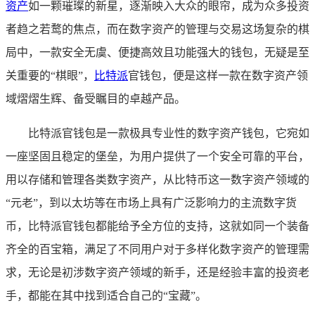
资产
如一颗璀璨的新星，逐渐映入大众的眼帘，成为众多投资
者趋之若鹜的焦点，而在数字资产的管理与交易这场复杂的棋
局中，一款安全无虞、便捷高效且功能强大的钱包，无疑是至
关重要的“棋眼”，
比特派
官钱包，便是这样一款在数字资产领
域熠熠生辉、备受瞩目的卓越产品。
比特派官钱包是一款极具专业性的数字资产钱包，它宛如
一座坚固且稳定的堡垒，为用户提供了一个安全可靠的平台，
用以存储和管理各类数字资产，从比特币这一数字资产领域的
“元老”，到以太坊等在市场上具有广泛影响力的主流数字货
币，比特派官钱包都能给予全方位的支持，这就如同一个装备
齐全的百宝箱，满足了不同用户对于多样化数字资产的管理需
求，无论是初涉数字资产领域的新手，还是经验丰富的投资老
手，都能在其中找到适合自己的“宝藏”。