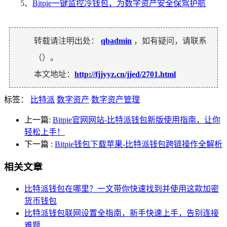
5、
Bitpie一键监控冷钱包，为数字资产安全保驾护航
转载请注明出处：
qbadmin
，如有疑问，请联系
（
）。
本文地址：
http://fjjyyz.cn/jjed/2701.html
标签：
比特派
数字资产
数字资产管理
上一篇:
Bitpie官网网站-比特派钱包新版使用指南，让你
轻松上手！
下一篇
:
Bitpie钱包下载苹果-比特派钱包跨链操作全解析
相关文章
比特派钱包在哪里？一文带你快速找到并使用这款加密
货币钱包
比特派钱包联网设置全指南，新手快速上手，告别连接
难题