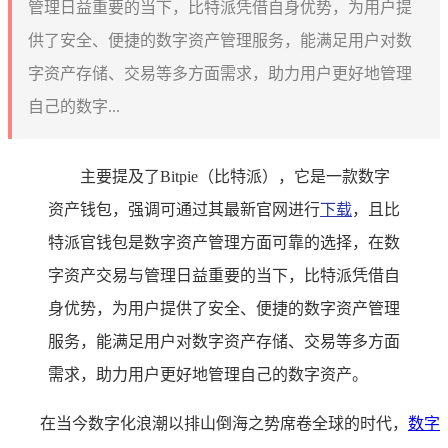
管理日益重要的当下，比特派凭借自身优势，为用户提
供了安全、便捷的数字资产管理服务，能满足用户对数
字资产存储、交易等多方面需求，助力用户更好地管理
自己的数字...
主要提及了Bitpie（比特派），它是一款数字
资产钱包，强调可通过其最新官网进行
下载
，且比
特派官钱包是数字资产管理方面可靠的选择，在数
字资产交易与管理日益重要的当下，比特派凭借自
身优势，为用户提供了安全、便捷的数字资产管理
服务，能满足用户对数字资产存储、交易等多方面
需求，助力用户更好地管理自己的数字资产。
在当今数字化浪潮以排山倒海之势席卷全球的时代，
数字