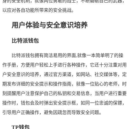
身的安全机制，就像两位勇敢的战士，不断磨砺自己的武器，
以应对各自功能所带来的安全挑战。
用户体验与安全意识培养
比特派钱包
比特派钱包拥有简洁易用的界面,就像一本简单明了的操
作手册，方便用户轻松上手进行各种操作，它还十分注重对用
户安全意识的培养，通过官方渠道，如网站、社交媒体等，定
期发布详细的安全提示和操作指南，就像一位贴心的老师，时
刻提醒用户注意保护自己的私钥和交易信息，当用户进行重要
操作时，钱包会及时弹出安全提示框，如同一位忠诚的保镖，
引导用户正确操作，避免因疏忽而导致安全问题。
TP钱包