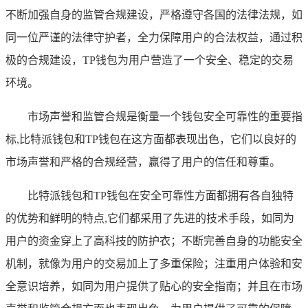
不断加强自身的监管合规建设，严格遵守各国的法律法规，如
同一位严谨的法律守护者，全力保障用户的合法权益，通过积
极的合规建设，TP钱包为用户营造了一个安全、稳定的交易
环境。
市场声誉和监管合规是衡量一个钱包安全可靠性的重要指
标,比特派钱包和TP钱包在这方面都表现出色，它们以良好的
市场声誉和严格的合规经营，赢得了用户的信任和尊重。
比特派钱包和TP钱包在安全可靠性方面都拥有各自独特
的优势和鲜明的特点,它们都采用了先进的技术手段，如同为
用户的资金穿上了高科技的防护衣；不断完善自身的功能安全
机制，就像为用户的交易加上了多重保险；注重用户体验和安
全意识培养，如同为用户提供了贴心的安全指南；并且在市场