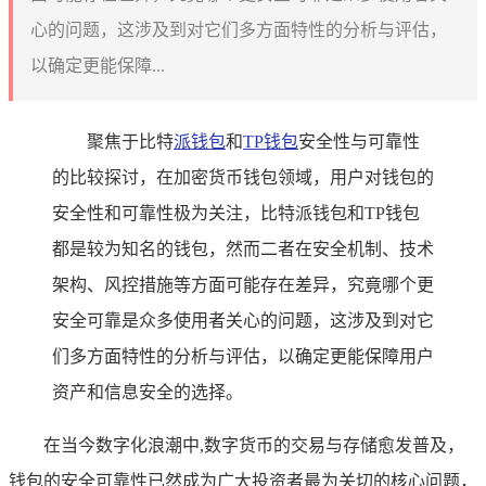
心的问题，这涉及到对它们多方面特性的分析与评估，
以确定更能保障...
聚焦于比特
派钱包
和
TP钱包
安全性与可靠性
的比较探讨，在加密货币钱包领域，用户对钱包的
安全性和可靠性极为关注，比特派钱包和TP钱包
都是较为知名的钱包，然而二者在安全机制、技术
架构、风控措施等方面可能存在差异，究竟哪个更
安全可靠是众多使用者关心的问题，这涉及到对它
们多方面特性的分析与评估，以确定更能保障用户
资产和信息安全的选择。
在当今数字化浪潮中,数字货币的交易与存储愈发普及，
钱包的安全可靠性已然成为广大投资者最为关切的核心问题，