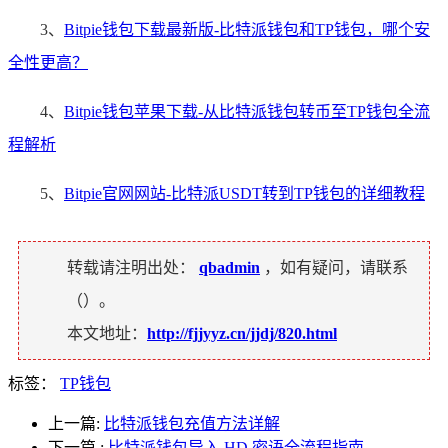
3、
Bitpie钱包下载最新版-比特派钱包和TP钱包，哪个安
全性更高？
4、
Bitpie钱包苹果下载-从比特派钱包转币至TP钱包全流
程解析
5、
Bitpie官网网站-比特派USDT转到TP钱包的详细教程
转载请注明出处：
qbadmin
，如有疑问，请联系
（
）。
本文地址：
http://fjjyyz.cn/jjdj/820.html
标签：
TP钱包
上一篇:
比特派钱包充值方法详解
下一篇
:
比特派钱包导入 HD 密语全流程指南