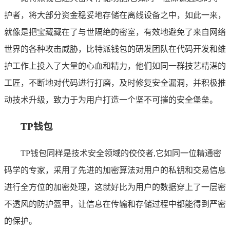
护者，将大部分资金稳妥地存储在离线设备之中，如此一来，
就像是把宝藏藏在了与世隔绝的密室，有效地避免了来自网络
世界的各种攻击威胁，比特派钱包的研发团队在代码开发和维
护工作上投入了大量的心血和精力，他们如同一群技艺精湛的
工匠，不断地对代码进行打磨，及时修复安全漏洞，并积极推
动技术升级，致力于为用户打造一个坚不可摧的安全堡垒。
TP钱包
TP钱包同样是技术安全领域的佼佼者,它如同一位精通密
码学的专家，采用了先进的加密算法对用户的私钥和交易信息
进行全方位的加密处理，这就好比为用户的数据穿上了一层密
不透风的防护盔甲，让信息在传输和存储过程中都能得到严密
的保护。