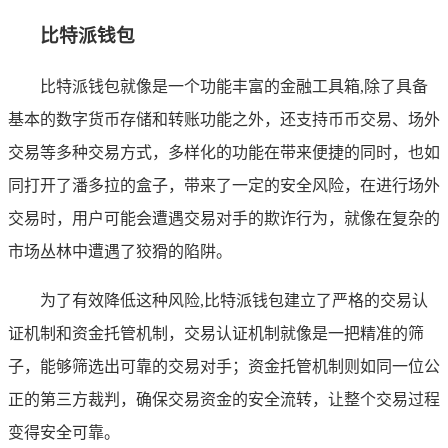
比特派钱包
比特派钱包就像是一个功能丰富的金融工具箱,除了具备
基本的数字货币存储和转账功能之外，还支持币币交易、场外
交易等多种交易方式，多样化的功能在带来便捷的同时，也如
同打开了潘多拉的盒子，带来了一定的安全风险，在进行场外
交易时，用户可能会遭遇交易对手的欺诈行为，就像在复杂的
市场丛林中遭遇了狡猾的陷阱。
为了有效降低这种风险,比特派钱包建立了严格的交易认
证机制和资金托管机制，交易认证机制就像是一把精准的筛
子，能够筛选出可靠的交易对手；资金托管机制则如同一位公
正的第三方裁判，确保交易资金的安全流转，让整个交易过程
变得安全可靠。