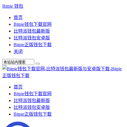
Bitpie 钱包
首页
Bitpie钱包下载官网
比特派钱包最新版
比特派钱包安卓版
Bitpie正版钱包下载
关闭
首页
Bitpie钱包下载官网
比特派钱包最新版
比特派钱包安卓版
Bitpie正版钱包下载