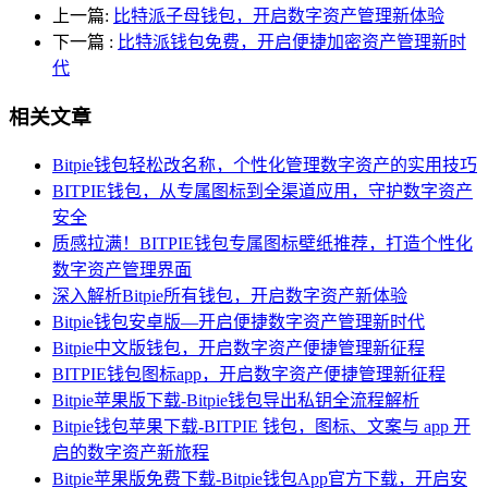
上一篇:
比特派子母钱包，开启数字资产管理新体验
下一篇
:
比特派钱包免费，开启便捷加密资产管理新时
代
相关文章
Bitpie钱包轻松改名称，个性化管理数字资产的实用技巧
BITPIE钱包，从专属图标到全渠道应用，守护数字资产
安全
质感拉满！BITPIE钱包专属图标壁纸推荐，打造个性化
数字资产管理界面
深入解析Bitpie所有钱包，开启数字资产新体验
Bitpie钱包安卓版—开启便捷数字资产管理新时代
Bitpie中文版钱包，开启数字资产便捷管理新征程
BITPIE钱包图标app，开启数字资产便捷管理新征程
Bitpie苹果版下载-Bitpie钱包导出私钥全流程解析
Bitpie钱包苹果下载-BITPIE 钱包，图标、文案与 app 开
启的数字资产新旅程
Bitpie苹果版免费下载-Bitpie钱包App官方下载，开启安