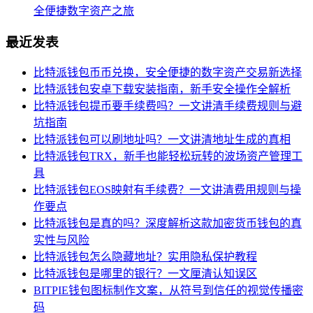
全便捷数字资产之旅
最近发表
比特派钱包币币兑换，安全便捷的数字资产交易新选择
比特派钱包安卓下载安装指南，新手安全操作全解析
比特派钱包提币要手续费吗？一文讲清手续费规则与避
坑指南
比特派钱包可以刷地址吗？一文讲清地址生成的真相
比特派钱包TRX，新手也能轻松玩转的波场资产管理工
具
比特派钱包EOS映射有手续费？一文讲清费用规则与操
作要点
比特派钱包是真的吗？深度解析这款加密货币钱包的真
实性与风险
比特派钱包怎么隐藏地址？实用隐私保护教程
比特派钱包是哪里的银行？一文厘清认知误区
BITPIE钱包图标制作文案，从符号到信任的视觉传播密
码