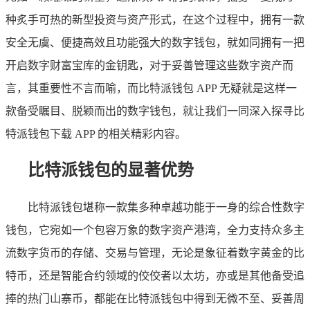
种炙手可热的新型投资与资产形式，在这个过程中，拥有一款
安全无虞、便捷高效且功能强大的数字钱包，就如同拥有一把
开启数字财富宝库的金钥匙，对于妥善管理这些数字资产而
言，其重要性不言而喻，而比特派钱包 APP 无疑就是这样一
款备受瞩目、脱颖而出的数字钱包，就让我们一同深入探寻比
特派钱包下载 APP 的相关精彩内容。
比特派钱包的显著优势
比特派钱包堪称一款集多种卓越功能于一身的综合性数字
钱包，它宛如一个包容万象的数字资产港湾，全力支持众多主
流数字货币的存储、交易与管理，无论是象征着数字黄金的比
特币，还是智能合约领域的佼佼者以太坊，亦或是其他备受追
捧的热门山寨币，都能在比特派钱包中得到无微不至、妥善周