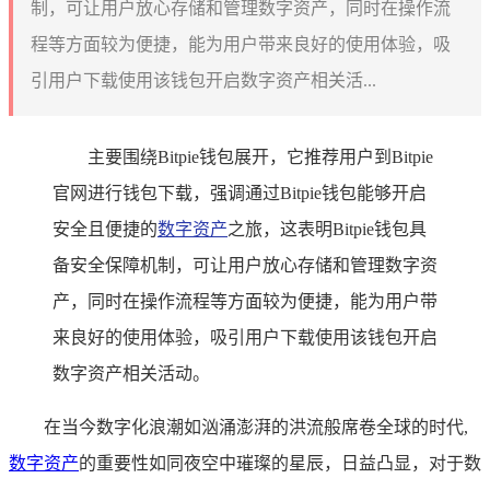
制，可让用户放心存储和管理数字资产，同时在操作流
程等方面较为便捷，能为用户带来良好的使用体验，吸
引用户下载使用该钱包开启数字资产相关活...
主要围绕Bitpie钱包展开，它推荐用户到Bitpie
官网进行钱包下载，强调通过Bitpie钱包能够开启
安全且便捷的
数字资产
之旅，这表明Bitpie钱包具
备安全保障机制，可让用户放心存储和管理数字资
产，同时在操作流程等方面较为便捷，能为用户带
来良好的使用体验，吸引用户下载使用该钱包开启
数字资产相关活动。
在当今数字化浪潮如汹涌澎湃的洪流般席卷全球的时代,
数字资产
的重要性如同夜空中璀璨的星辰，日益凸显，对于数