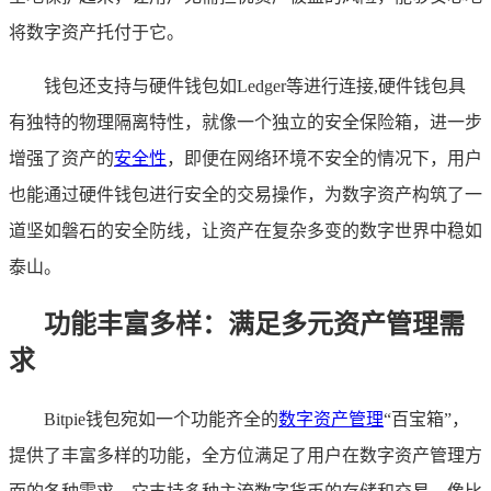
将数字资产托付于它。
钱包还支持与硬件钱包如Ledger等进行连接,硬件钱包具
有独特的物理隔离特性，就像一个独立的安全保险箱，进一步
增强了资产的
安全性
，即便在网络环境不安全的情况下，用户
也能通过硬件钱包进行安全的交易操作，为数字资产构筑了一
道坚如磐石的安全防线，让资产在复杂多变的数字世界中稳如
泰山。
功能丰富多样：满足多元资产管理需
求
Bitpie钱包宛如一个功能齐全的
数字资产管理
“百宝箱”，
提供了丰富多样的功能，全方位满足了用户在数字资产管理方