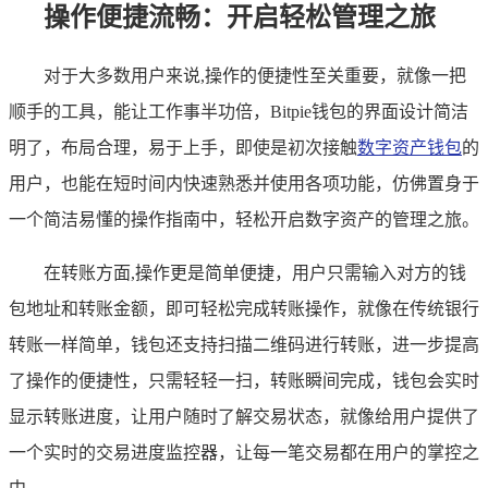
操作便捷流畅：开启轻松管理之旅
对于大多数用户来说,操作的便捷性至关重要，就像一把
顺手的工具，能让工作事半功倍，Bitpie钱包的界面设计简洁
明了，布局合理，易于上手，即使是初次接触
数字资产钱包
的
用户，也能在短时间内快速熟悉并使用各项功能，仿佛置身于
一个简洁易懂的操作指南中，轻松开启数字资产的管理之旅。
在转账方面,操作更是简单便捷，用户只需输入对方的钱
包地址和转账金额，即可轻松完成转账操作，就像在传统银行
转账一样简单，钱包还支持扫描二维码进行转账，进一步提高
了操作的便捷性，只需轻轻一扫，转账瞬间完成，钱包会实时
显示转账进度，让用户随时了解交易状态，就像给用户提供了
一个实时的交易进度监控器，让每一笔交易都在用户的掌控之