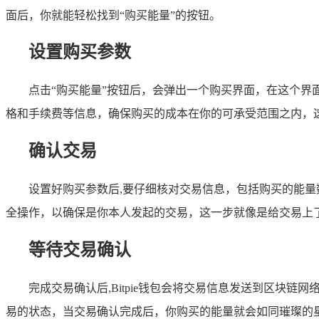
面后，你就能轻松找到“购买能量”的按钮。
设置购买参数
点击“购买能量”按钮后，会弹出一个购买界面，在这个
格和手续费等信息，确保购买的成本在你的可承受范围之内，
确认交易
设置好购买参数后,要仔细核对交易信息，包括购买的能量数
全操作，以确保是你本人发起的交易，这一步就像是给交易上
等待交易确认
完成交易确认后,Bitpie钱包会将交易信息发送到区
易的状态，当交易确认完成后，你购买的能量就会如同璀璨的