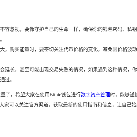
不容忽视，要像守护自己的生命一样，确保你的钱包密码、私钥
。
大，购买能量时，要密切关注代币价格的变化，避免因价格波动
会延长，甚至可能出现交易失败的情况，如果遇到这种情况，你
通过。
量了，希望大家在使用Bitpie钱包进行
数字资产管理
时，能够谨
完善，大家可以关注官方渠道，获取最新的使用指南和信息，让自己