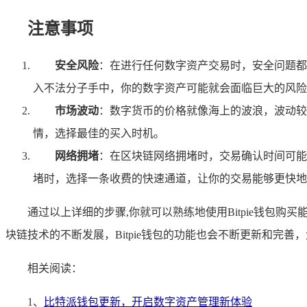
注意事项
安全风险
：在进行任何数字资产交易时，安全问题都
入不法分子手中，你的数字资产可能就会面临巨大的风险
市场波动
：数字货币的价格就像海上的波浪，波动较
情，选择最佳的买入时机。
网络拥堵
：在区块链网络拥堵时，交易确认时间可能
堵时，选择一条收费的快速通道，让你的交易能够更快地
通过以上详细的步骤,你就可以熟练地使用Bitpie钱包购买能
块链技术的不断发展，Bitpie钱包的功能也会不断更新和
相关阅读：
1、
比特派钱包更新，开启数字资产管理新体验