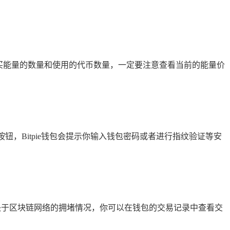
买能量的数量和使用的代币数量，一定要注意查看当前的能量价
，Bitpie钱包会提示你输入钱包密码或者进行指纹验证等安
取决于区块链网络的拥堵情况，你可以在钱包的交易记录中查看交