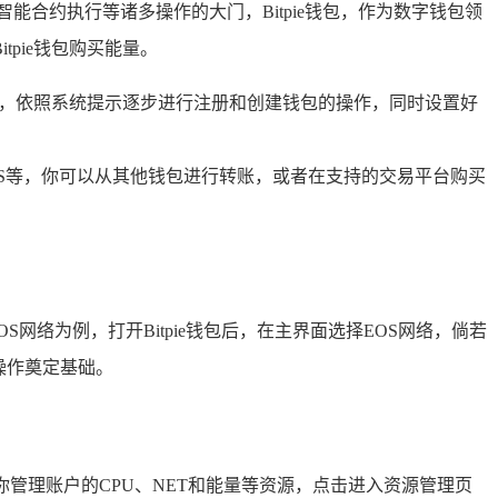
合约执行等诸多操作的大门，Bitpie钱包，作为数字钱包领
pie钱包购买能量。
，依照系统提示逐步进行注册和创建钱包的操作，同时设置好
EOS等，你可以从其他钱包进行转账，或者在支持的交易平台购买
。
网络为例，打开Bitpie钱包后，在主界面选择EOS网络，倘若
操作奠定基础。
你管理账户的CPU、NET和能量等资源，点击进入资源管理页