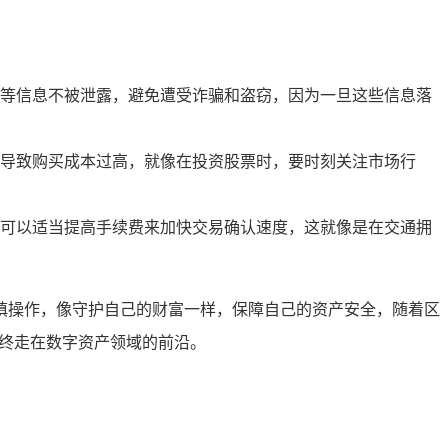
等信息不被泄露，避免遭受诈骗和盗窃，因为一旦这些信息落
导致购买成本过高，就像在投资股票时，要时刻关注市场行
可以适当提高手续费来加快交易确认速度，这就像是在交通拥
慎操作，像守护自己的财富一样，保障自己的资产安全，随着区
始终走在数字资产领域的前沿。