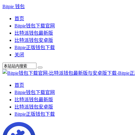
Bitpie 钱包
首页
Bitpie钱包下载官网
比特派钱包最新版
比特派钱包安卓版
Bitpie正版钱包下载
关闭
首页
Bitpie钱包下载官网
比特派钱包最新版
比特派钱包安卓版
Bitpie正版钱包下载