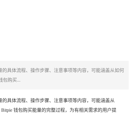
购买能量的具体流程、操作步骤、注意事项等内容，可能涵盖从如何
购买...
购买能量的具体流程、操作步骤、注意事项等内容，可能涵盖从
tpie 钱包购买能量的完整过程，为有相关需求的用户提