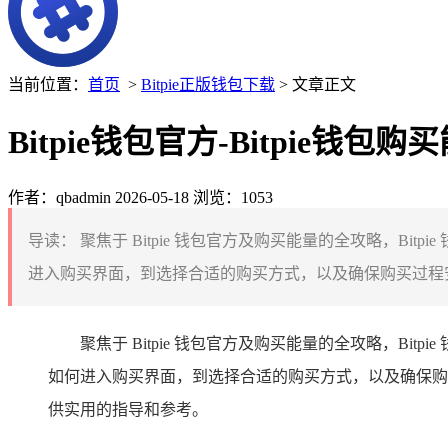
当前位置：
首页
>
Bitpie正版钱包下载
> 文章正文
Bitpie钱包官方-Bitpie钱包
作者：qbadmin
2026-05-18
浏览：1053
导读：
聚焦于 Bitpie 钱包官方及购买能量的全攻略，B
进入购买界面，到选择合适的购买方式，以及确保购买过程安全等
聚焦于 Bitpie 钱包官方及购买能量的全攻略，
如何进入购买界面，到选择合适的购买方式，以及确保购买
供实用的指导和参考。