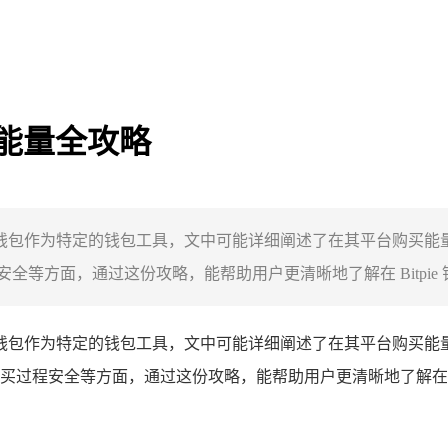
购买能量全攻略
itpie 钱包作为特定的钱包工具，文中可能详细阐述了在其平台
方面，通过这份攻略，能帮助用户更清晰地了解在 Bitpie 钱包
Bitpie 钱包作为特定的钱包工具，文中可能详细阐述了在其平台
过程安全等方面，通过这份攻略，能帮助用户更清晰地了解在 Bi