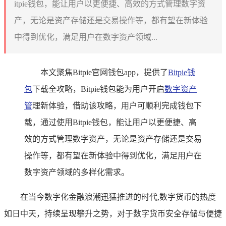
itpie钱包，能让用户以更便捷、高效的方式管理数字资
产，无论是资产存储还是交易操作等，都有望在新体验
中得到优化，满足用户在数字资产领域...
本文聚焦Bitpie官网钱包app，提供了
Bitpie钱
包
下载全攻略，Bitpie钱包能为用户开启
数字资产
管
理新体验，借助该攻略，用户可顺利完成钱包下
载，通过使用Bitpie钱包，能让用户以更便捷、高
效的方式管理数字资产，无论是资产存储还是交易
操作等，都有望在新体验中得到优化，满足用户在
数字资产领域的多样化需求。
在当今数字化金融浪潮迅猛推进的时代,数字货币的热度
如日中天，持续呈现攀升之势，对于数字货币安全存储与便捷