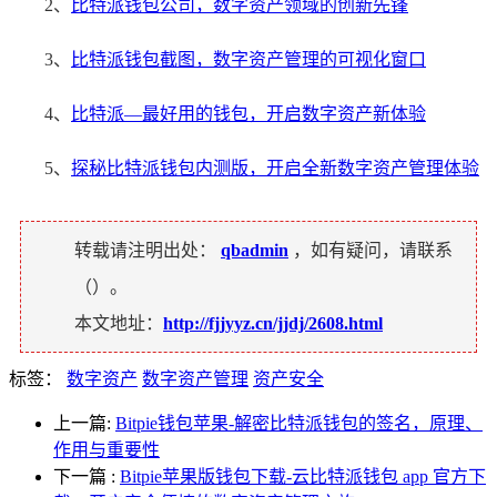
2、
比特派钱包公司，数字资产领域的创新先锋
3、
比特派钱包截图，数字资产管理的可视化窗口
4、
比特派—最好用的钱包，开启数字资产新体验
5、
探秘比特派钱包内测版，开启全新数字资产管理体验
转载请注明出处：
qbadmin
，如有疑问，请联系
（
）。
本文地址：
http://fjjyyz.cn/jjdj/2608.html
标签：
数字资产
数字资产管理
资产安全
上一篇:
Bitpie钱包苹果-解密比特派钱包的签名，原理、
作用与重要性
下一篇
:
Bitpie苹果版钱包下载-云比特派钱包 app 官方下