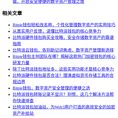
载，开启安全便捷的数字资产管理之旅
相关文章
Bitpie钱包轻松改名称，个性化管理数字资产的实用技巧
从真实用户反馈，读懂比特派钱包的核心竞争力
比特派硬件钱包购买全攻略，安全存储数字资产的靠谱
指南
比特派云钱包，告别助记词焦虑，数字资产管理新选择
Bitpie钱包主创团队在哪？揭秘这款热门加密钱包的核心
研发力量
除了比特派钱包地址多，这些实用功能才是核心竞争力
比特派硬件钱包是否合法？理清虚拟货币存储工具的合
规边界
Bitpie钱包，数字资产安全管理的便捷之选
比特派钱包转账记录不显示？别慌，这几个解决方法帮
你快速排查
比特派钱包加油站，为Web3用户打造的高效安全的加密
资产补给站