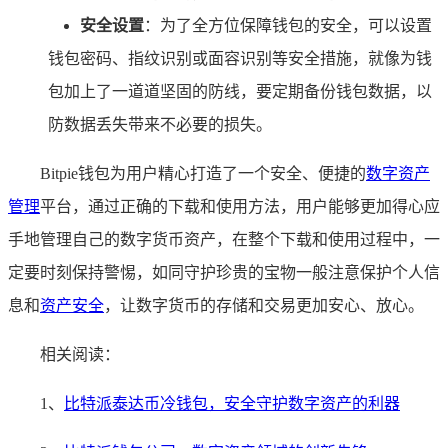
安全设置
：为了全方位保障钱包的安全，可以设置
钱包密码、指纹识别或面容识别等安全措施，就像为钱
包加上了一道道坚固的防线，要定期备份钱包数据，以
防数据丢失带来不必要的损失。
Bitpie钱包为用户精心打造了一个安全、便捷的
数字资产
管理
平台，通过正确的下载和使用方法，用户能够更加得心应
手地管理自己的数字货币资产，在整个下载和使用过程中，一
定要时刻保持警惕，如同守护珍贵的宝物一般注意保护个人信
息和
资产安全
，让数字货币的存储和交易更加安心、放心。
相关阅读：
1、
比特派泰达币冷钱包，安全守护数字资产的利器