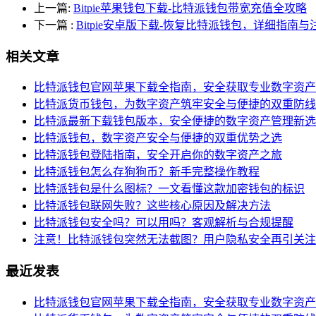
上一篇:
Bitpie苹果钱包下载-比特派钱包带宽充值全攻略
下一篇
:
Bitpie安卓版下载-恢复比特派钱包，详细指南
相关文章
比特派钱包官网苹果下载全指南，安全获取专业数字资产
比特派货币钱包，为数字资产筑牢安全与便捷的双重防线
比特派最新下载钱包版本，安全便捷的数字资产管理新选
比特派钱包，数字资产安全与便捷的双重优势之选
比特派钱包登陆指南，安全开启你的数字资产之旅
比特派钱包怎么存狗狗币？新手完整操作教程
比特派钱包是什么图标？一文看懂这款加密钱包的标识
比特派钱包联网失败？这些核心原因及解决方法
比特派钱包安全吗？可以用吗？客观解析与合规提醒
注意！比特派钱包突然无法截图？用户隐私安全再引关注
最近发表
比特派钱包官网苹果下载全指南，安全获取专业数字资产