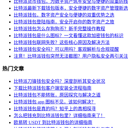
比特派货币钱包，为数字资产筑牢安全与便捷的双重防线
比特派最新下载钱包版本，安全便捷的数字资产管理新选
比特派钱包，数字资产安全与便捷的双重优势之选
比特派钱包登陆指南，安全开启你的数字资产之旅
比特派钱包怎么存狗狗币？新手完整操作教程
比特派钱包是什么图标？一文看懂这款加密钱包的标识
比特派钱包联网失败？这些核心原因及解决方法
比特派钱包安全吗？可以用吗？客观解析与合规提醒
注意！比特派钱包突然无法截图？用户隐私安全再引关注
热门文章
比特派刀锋钱包安全吗？深度剖析其安全状况
下载比特派钱包客户端安装全流程指南
比特派钱包不能转账，原因探究与解决之道
比特派钱包 app 图标不见，该如何解决？
比特派钱包是真的吗？知乎上的真相探寻
怎么把钱充到比特派钱包里？详细指南来了！
欧易转 USDT 到比特派钱包的详细指南