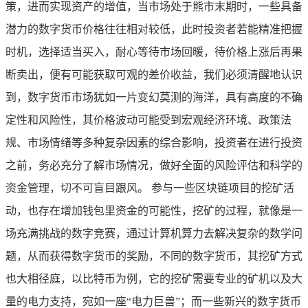
策，进而实现资产的增值，当市场处于熊市末期时，一些具备
潜力的数字货币价格往往相对较低，此时投资者若能精准把握
时机，选择适当买入，耐心等待市场回暖，待价格上涨后再果
断卖出，便有可能获取可观的差价收益，我们必须清醒地认识
到，数字货币市场犹如一片变幻莫测的海洋，具有高度的不确
定性和风险性，其价格波动可能受到宏观经济环境、政策法
规、市场情绪等多种复杂因素的综合影响，投资者在进行投资
之前，务必充分了解市场情况，做好全面的风险评估和科学的
资金管理，切不可盲目跟风。 参与一些区块链项目的挖矿活
动，也存在增加钱包里资金的可能性，挖矿的过程，就像是一
场充满挑战的数字竞赛，通过计算机算力去解决复杂的数学问
题，从而获得数字货币的奖励，不同的数字货币，其挖矿方式
也大相径庭，以比特币为例，它的挖矿需要专业的矿机以及大
量的电力支持，宛如一座“电力巨兽”；而一些新兴的数字货币