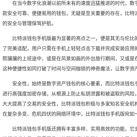
在当今数字化浪潮以前所未有的速度迅猛推进的时代，数
款安全可靠、便捷易用的钱包，无疑是至关重要的存在，比特
的安全与管理保驾护航。
比特派钱包手机版最为显著的亮点之一，便是其无与伦比
了完美适配，用户只需在手机上轻轻点击下载并完成安装应用
熙攘攘的上班途中，或是在风景如画的外出旅行期间，又或是
这种便捷性如同打破了时间与空间枷锁的神奇魔法，让数字资
安全性，始终是数字资产钱包的核心要素，而比特派钱包
进行高强度加密存储，从根源上防止私钥泄露和被盗取的风险
大大提高了交易的安全性，比特派钱包积极与多家知名安全机
在复杂多变、危机四伏的网络环境中，比特派钱包手机版宛如
比特派钱包手机版还拥有丰富多样、实用高效的功能，它