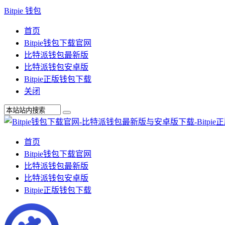
Bitpie 钱包
首页
Bitpie钱包下载官网
比特派钱包最新版
比特派钱包安卓版
Bitpie正版钱包下载
关闭
首页
Bitpie钱包下载官网
比特派钱包最新版
比特派钱包安卓版
Bitpie正版钱包下载