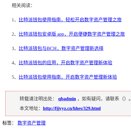
相关阅读：
1、
比特派钱包使用指南，轻松开启数字资产管理之旅
2、
比特派钱包安卓版 app，开启便捷数字资产管理之旅
3、
比特派钱包与BCH，数字资产管理新选择
4、
比特派钱包的应用，开启数字资产管理新体验
5、
比特派钱包使用指南，开启数字资产管理新体验
转载请注明出处：
qbadmin
，如有疑问，请联系（
）
本文地址：
http://fjjyyz.cn/hhes/329.html
标签：
数字资产管理