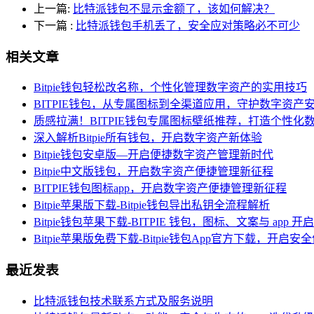
上一篇:
比特派钱包不显示金额了，该如何解决？
下一篇
:
比特派钱包手机丢了，安全应对策略必不可少
相关文章
Bitpie钱包轻松改名称，个性化管理数字资产的实用技巧
BITPIE钱包，从专属图标到全渠道应用，守护数字资产
质感拉满！BITPIE钱包专属图标壁纸推荐，打造个性化
深入解析Bitpie所有钱包，开启数字资产新体验
Bitpie钱包安卓版—开启便捷数字资产管理新时代
Bitpie中文版钱包，开启数字资产便捷管理新征程
BITPIE钱包图标app，开启数字资产便捷管理新征程
Bitpie苹果版下载-Bitpie钱包导出私钥全流程解析
Bitpie钱包苹果下载-BITPIE 钱包，图标、文案与 app
Bitpie苹果版免费下载-Bitpie钱包App官方下载，开启
最近发表
比特派钱包技术联系方式及服务说明