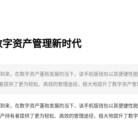
数字资产管理新时代
到来，在数字资产蓬勃发展的当下，该手机版钱包以其便捷性脱
提供了更为轻松、高效的管理途径，极大地提升了数字资产管理
到来，在数字资产蓬勃发展的当下，该手机版钱包以其便捷性脱
产持有者提供了更为轻松、高效的管理途径，极大地提升了数字