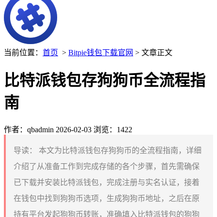
当前位置：
首页
>
Bitpie钱包下载官网
> 文章正文
比特派钱包存狗狗币全流程指
南
作者：qbadmin
2026-02-03
浏览：1422
导读：
本文为比特派钱包存狗狗币的全流程指南，详细
介绍了从准备工作到完成存储的各个步骤，首先需确保
已下载并安装比特派钱包，完成注册与实名认证，接着
在钱包中找到狗狗币选项，生成狗狗币地址，之后在原
持有平台发起狗狗币转账，准确填入比特派钱包的狗狗