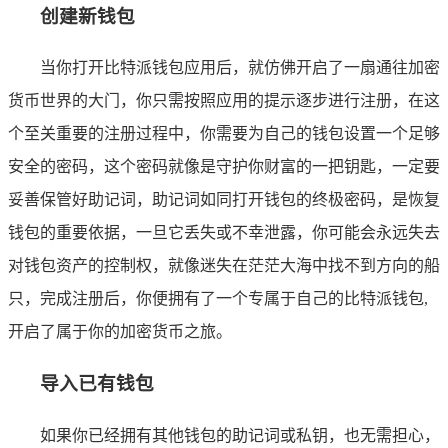
创建新钱包
当你打开比特派钱包应用后，就仿佛开启了一扇通往加密
货币世界的大门，你只需按照应用的提示逐步进行注册，在这
个至关重要的注册过程中，你需要为自己的钱包设置一个足够
安全的密码，这个密码就像是守护你财富的一把钥匙，一定要
妥善保管好助记词，助记词如同打开钱包的终极密码，是恢复
钱包的重要依据，一旦它丢失或不幸泄露，你可能会永远失去
对钱包资产的控制权，就像迷失在茫茫大海中找不到方向的船
只，完成注册后，你便拥有了一个专属于自己的比特派钱包,
开启了属于你的加密货币之旅。
导入已有钱包
如果你已经拥有其他钱包的助记词或私钥，也无需担心，