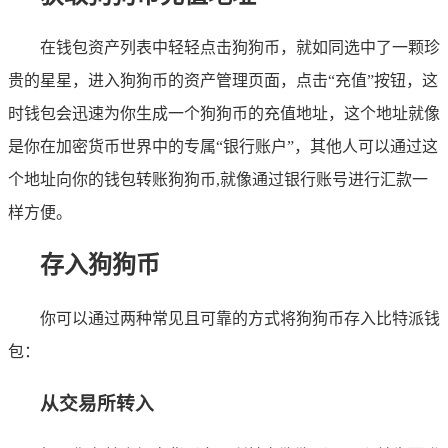
在钱包资产列表中轻轻点击狗狗币，就如同选中了一颗珍
贵的星星，进入狗狗币的资产管理页面，点击“充值”按钮，这
时钱包会迅速为你生成一个狗狗币的充值地址，这个地址就像
是你在加密货币世界中的专属“银行账户”，其他人可以通过这
个地址向你的钱包转账狗狗币,就像通过银行账号进行汇款一
样方便。
存入狗狗币
你可以通过两种常见且可靠的方式将狗狗币存入比特派钱
包：
从交易所转入