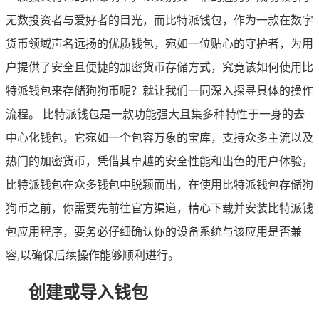
无数投资者与爱好者的目光，而比特派钱包，作为一款在数字
货币领域声名远扬的优质钱包，宛如一位贴心的守护者，为用
户提供了安全且便捷的加密货币存储方式，究竟该如何使用比
特派钱包来存储狗狗币呢？就让我们一同深入探寻具体的操作
流程。 比特派钱包是一款功能强大且集多种特性于一身的去
中心化钱包，它宛如一个包容万象的宝库，支持众多主流以及
热门的加密货币，凭借其卓越的安全性能和出色的用户体验，
比特派钱包在众多钱包中脱颖而出，在使用比特派钱包存储狗
狗币之前，你需要先前往官方渠道，精心下载并安装比特派钱
包应用程序，要务必仔细确认你的设备系统与该应用是否兼
容,以确保后续操作能够顺利进行。
创建或导入钱包