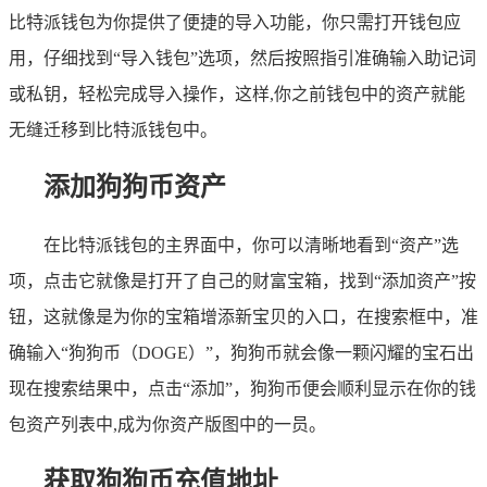
比特派钱包为你提供了便捷的导入功能，你只需打开钱包应
用，仔细找到“导入钱包”选项，然后按照指引准确输入助记词
或私钥，轻松完成导入操作，这样,你之前钱包中的资产就能
无缝迁移到比特派钱包中。
添加狗狗币资产
在比特派钱包的主界面中，你可以清晰地看到“资产”选
项，点击它就像是打开了自己的财富宝箱，找到“添加资产”按
钮，这就像是为你的宝箱增添新宝贝的入口，在搜索框中，准
确输入“狗狗币（DOGE）”，狗狗币就会像一颗闪耀的宝石出
现在搜索结果中，点击“添加”，狗狗币便会顺利显示在你的钱
包资产列表中,成为你资产版图中的一员。
获取狗狗币充值地址