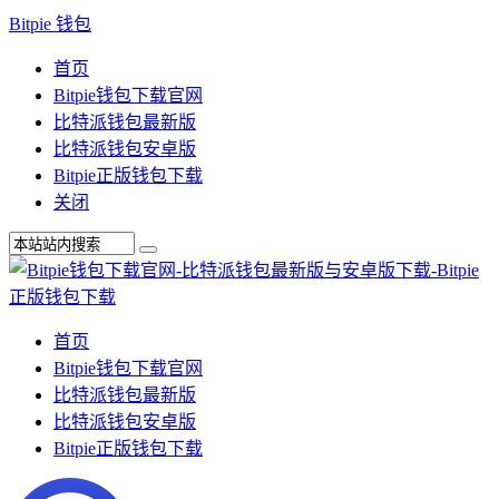
Bitpie 钱包
首页
Bitpie钱包下载官网
比特派钱包最新版
比特派钱包安卓版
Bitpie正版钱包下载
关闭
首页
Bitpie钱包下载官网
比特派钱包最新版
比特派钱包安卓版
Bitpie正版钱包下载