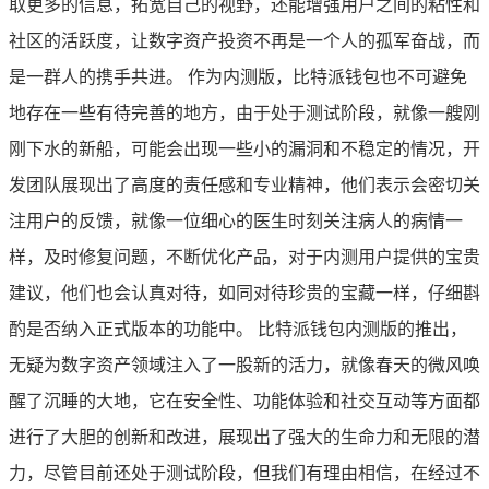
取更多的信息，拓宽自己的视野，还能增强用户之间的粘性和
社区的活跃度，让数字资产投资不再是一个人的孤军奋战，而
是一群人的携手共进。 作为内测版，比特派钱包也不可避免
地存在一些有待完善的地方，由于处于测试阶段，就像一艘刚
刚下水的新船，可能会出现一些小的漏洞和不稳定的情况，开
发团队展现出了高度的责任感和专业精神，他们表示会密切关
注用户的反馈，就像一位细心的医生时刻关注病人的病情一
样，及时修复问题，不断优化产品，对于内测用户提供的宝贵
建议，他们也会认真对待，如同对待珍贵的宝藏一样，仔细斟
酌是否纳入正式版本的功能中。 比特派钱包内测版的推出，
无疑为数字资产领域注入了一股新的活力，就像春天的微风唤
醒了沉睡的大地，它在安全性、功能体验和社交互动等方面都
进行了大胆的创新和改进，展现出了强大的生命力和无限的潜
力，尽管目前还处于测试阶段，但我们有理由相信，在经过不