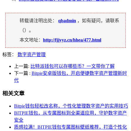
转载请注明出处：
qbadmin
，如有疑问，请联系
（
）。
本文地址：
http://fjjyyz.cn/hhea/477.html
标签：
数字资产管理
上一篇:
比特派钱包可以存哪些币？一文带你了解
下一篇
:
Bitpie安卓版钱包，开启便捷数字资产管理新时
代
相关文章
Bitpie钱包轻松改名称，个性化管理数字资产的实用技巧
BITPIE钱包，从专属图标到全渠道应用，守护数字资产
安全
质感拉满！BITPIE钱包专属图标壁纸推荐，打造个性化