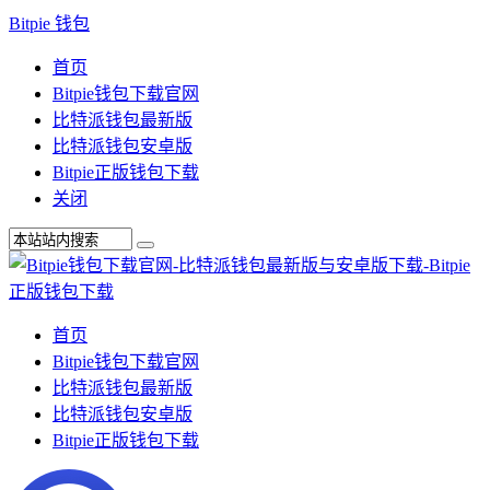
Bitpie 钱包
首页
Bitpie钱包下载官网
比特派钱包最新版
比特派钱包安卓版
Bitpie正版钱包下载
关闭
首页
Bitpie钱包下载官网
比特派钱包最新版
比特派钱包安卓版
Bitpie正版钱包下载