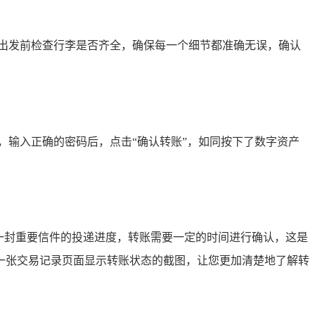
出发前检查行李是否齐全，确保每一个细节都准确无误，确认
，输入正确的密码后，点击“确认转账”，如同按下了数字资产
一封重要信件的投递进度，转账需要一定的时间进行确认，这是
一张交易记录页面显示转账状态的截图，让您更加清楚地了解转