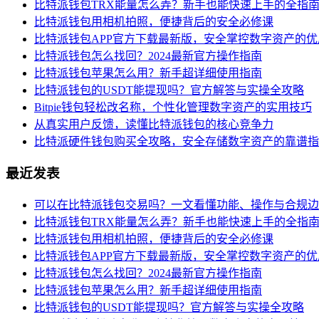
比特派钱包TRX能量怎么弄？新手也能快速上手的全指
比特派钱包用相机拍照，便捷背后的安全必修课
比特派钱包APP官方下载最新版，安全掌控数字资产的优
比特派钱包怎么找回？2024最新官方操作指南
比特派钱包苹果怎么用？新手超详细使用指南
比特派钱包的USDT能提现吗？官方解答与实操全攻略
Bitpie钱包轻松改名称，个性化管理数字资产的实用技巧
从真实用户反馈，读懂比特派钱包的核心竞争力
比特派硬件钱包购买全攻略，安全存储数字资产的靠谱指
最近发表
可以在比特派钱包交易吗？一文看懂功能、操作与合规边
比特派钱包TRX能量怎么弄？新手也能快速上手的全指
比特派钱包用相机拍照，便捷背后的安全必修课
比特派钱包APP官方下载最新版，安全掌控数字资产的优
比特派钱包怎么找回？2024最新官方操作指南
比特派钱包苹果怎么用？新手超详细使用指南
比特派钱包的USDT能提现吗？官方解答与实操全攻略