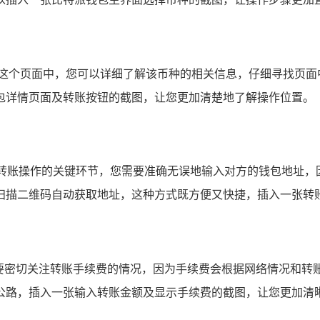
这个页面中，您可以详细了解该币种的相关信息，仔细寻找页面
包详情页面及转账按钮的截图，让您更加清楚地了解操作位置。
是转账操作的关键环节，您需要准确无误地输入对方的钱包地址
扫描二维码自动获取地址，这种方式既方便又快捷，插入一张转
，要密切关注转账手续费的情况，因为手续费会根据网络情况和转
公路，插入一张输入转账金额及显示手续费的截图，让您更加清