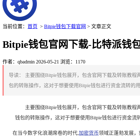
当前位置：
首页
>
Bitpie钱包下载官网
> 文章正文
Bitpie钱包官网下载-比特
作者：qbadmin
2026-05-21
浏览：1170
导读：
主要围绕Bitpie钱包展开，包含官网下载及转账教
包的转账操作，这对于想要使用Bitpie钱包进行资金流转
主要围绕Bitpie钱包展开，包含官网下载及转账教
钱包的转账操作，这对于想要使用Bitpie钱包进行资
在当今数字化浪潮席卷的时代,
加密货币
领域正蓬勃发展，