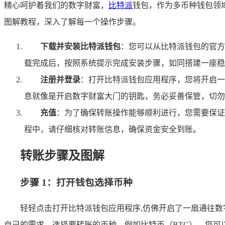
精心呵护着我们的数字财富，
比特派
钱包，作为多币种钱包领
图解教程，深入了解每一个操作步骤。
下载并安装比特派钱包
：您可以从比特派钱包的官方
载完成后，按照系统提示完成安装步骤，如同搭建一座稳
注册并登录
：打开比特派钱包应用程序，您将开启一
息就像是开启数字财富大门的钥匙，务必妥善保管，切勿
充值
：为了确保转账操作能够顺利进行，您需要保证
程中，请仔细核对转账信息，确保资金安全到账。
转账步骤及图解
步骤 1：打开钱包选择币种
轻轻点击打开比特派钱包应用程序,仿佛开启了一扇通往
自己的需求，选择要转账的币种，例如比特币（BTC），您