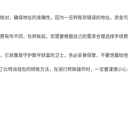
核对，确保地址的准确性，因为一旦转账到错误的地址，资金可
费有所不同，在转账前，您需要根据自己的需求合理选择手续费
，它就像是守护数字财富的卫士，务必妥善保管，不要泄露给他
握了比特派钱包的转账方法，在进行转账操作时，一定要谨慎小心