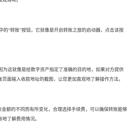
中的“转账”按钮，它就像是开启转账之旅的启动器，点击该按
，因为这就像是给数字资产指定了准确的目的地，如果对方提供
账页面输入收款地址的截图，让您更加直观地了解操作方法。
账金额的不同而有所变化，合理选择手续费，可以确保转账能够
晰地了解费用情况。