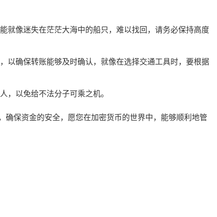
能就像迷失在茫茫大海中的船只，难以找回，请务必保持高度
，以确保转账能够及时确认，就像在选择交通工具时，要根据
人，以免给不法分子可乘之机。
，确保资金的安全，愿您在加密货币的世界中，能够顺利地管