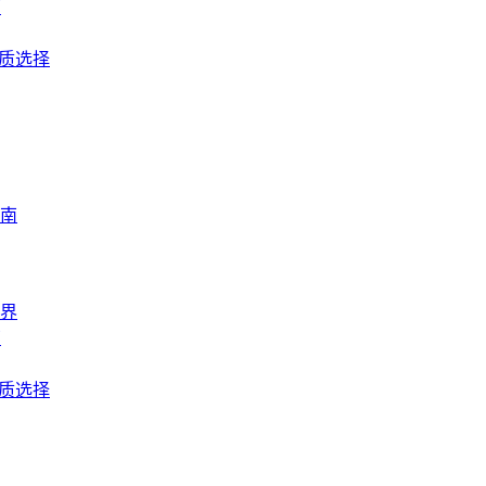
南
质选择
南
界
南
质选择