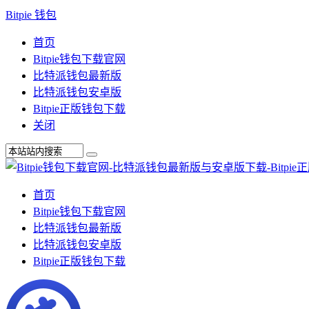
Bitpie 钱包
首页
Bitpie钱包下载官网
比特派钱包最新版
比特派钱包安卓版
Bitpie正版钱包下载
关闭
首页
Bitpie钱包下载官网
比特派钱包最新版
比特派钱包安卓版
Bitpie正版钱包下载