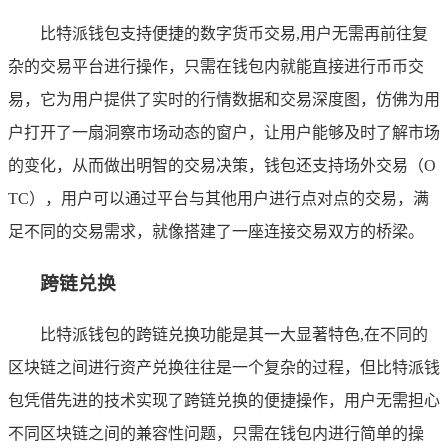
比特派钱包支持便捷的数字货币交易,用户无需再前往复
杂的交易平台进行操作，只需在钱包内就能直接进行币币交
易，它为用户提供了实时的行情数据和交易深度图，仿佛为用
户打开了一扇洞察市场动态的窗户，让用户能够及时了解市场
的变化，从而做出明智的交易决策，钱包还支持场外交易（O
TC），用户可以通过平台与其他用户进行点对点的交易，满
足不同的交易需求，就像搭建了一座连接交易双方的桥梁。
跨链兑换
比特派钱包的跨链兑换功能是其一大显著特色,在不同的
区块链之间进行资产兑换往往是一个复杂的过程，但比特派钱
包凭借先进的技术实现了跨链兑换的便捷操作，用户无需担心
不同区块链之间的兼容性问题，只需在钱包内进行简单的操