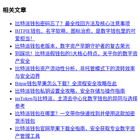
相关文章
比特派钱包密码忘了？最全找回方法及核心注意事项
BITPIE钱包，名字软萌，图标治愈，是数字钱包里的可
爱担当！
比特派钱包老版本，数字资产早期守护者的复古荣光
别踩坑！比特派假钱包的5大核心特点，关乎你的数字资
产安全
比特派钱包资产流动性分析，非托管模式下的流转效率
与安全边界
Bitpie钱包苹果怎么下载？全流程安全攻略在此
比特派钱包私钥设置全攻略，安全存储与操作指南
imToken与比特派，主流去中心化数字钱包的异同与选择
参考
比特派钱包在哪里？一文带你快速找到并使用这款加密
货币钱包
比特派钱包官网苹果下载全指南，安全获取专业数字资
产管理工具