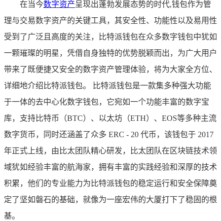
在当今
数字资产
呈现出蓬勃发展态势的时代,钱包作为管
理与交易数字资产的关键工具，其安全性、功能性以及易用性
受到了广泛且高度的关注，比特派钱包在众多数字钱包中犹如
一颗璀璨的明星，凭借自身独特的优势脱颖而出，为广大用户
带来了既便捷又安全的数字资产管理体验，将为大家全方位、
详细地介绍比特派钱包。 比特派钱包是一款集多种强大功能
于一体的去中心化数字钱包，它宛如一个功能丰富的数字宝
库，支持比特币（BTC）、以太坊（ETH）、EOS等多种主流
数字货币，同时还涵盖了众多 ERC - 20 代币，该钱包于 2017
年正式上线，由比太团队精心研发，比太团队在区块链技术领
域犹如经验丰富的航海家，拥有丰富的实践经验和深厚的技术
积累，他们的专业能力为比特派钱包的稳定运行和安全保障奠
定了坚如磐石的基础，就像为一座宏伟的大厦打下了稳固的根
基。