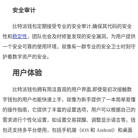
安全审计
比特派钱包定期接受专业的安全审计,确保其代码的安全
性和
稳定性
，团队也会及时修复发现的安全漏洞，为用户提供
一个安全可靠的使用环境，就像有一群专业的安全卫士时刻守
护着数字资产的安全。
用户体验
比特派钱包拥有简洁直观的用户界面,即使是初次接触数
字钱包的用户也能快速上手，就像为新手提供了一本简单易懂
的操作指南，它提供了丰富的设置选项，用户可以根据自己的
需求进行个性化设置，如设置交易提醒、调整显示语言等，钱
包还支持多平台使用，包括手机端（iOS 和 Android）和桌面