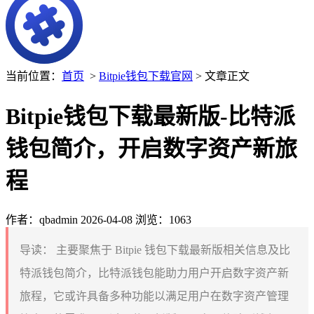
当前位置：
首页
>
Bitpie钱包下载官网
> 文章正文
Bitpie钱包下载最新版-比特派
钱包简介，开启数字资产新旅
程
作者：qbadmin
2026-04-08
浏览：1063
导读：
主要聚焦于 Bitpie 钱包下载最新版相关信息及比
特派钱包简介，比特派钱包能助力用户开启数字资产新
旅程，它或许具备多种功能以满足用户在数字资产管理