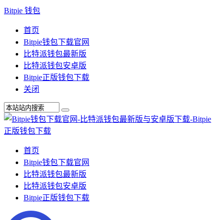
Bitpie 钱包
首页
Bitpie钱包下载官网
比特派钱包最新版
比特派钱包安卓版
Bitpie正版钱包下载
关闭
首页
Bitpie钱包下载官网
比特派钱包最新版
比特派钱包安卓版
Bitpie正版钱包下载