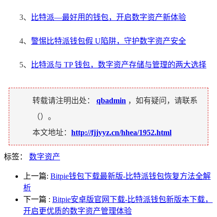
3、
比特派—最好用的钱包，开启数字资产新体验
4、
警惕比特派钱包假 U陷阱，守护数字资产安全
5、
比特派与 TP 钱包，数字资产存储与管理的两大选择
转载请注明出处：
qbadmin
，如有疑问，请联系
（
）。
本文地址：
http://fjjyyz.cn/hhea/1952.html
标签：
数字资产
上一篇:
Bitpie钱包下载最新版-比特派钱包恢复方法全解
析
下一篇
:
Bitpie安卓版官网下载-比特派钱包新版本下载，
开启更优质的数字资产管理体验