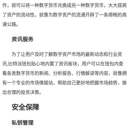
作，就可以将一种数字货币兑换成另一种数字货币，大大提高
了资产的流动性，就像为数字资产的流通开辟了一条顺畅的高
速公路。
资讯服务
为了让用户及时了解数字资产市场的最新动态和行业资
讯,比特派钱包贴心地内置了资讯板块，用户可以在钱包内查
看各类数字货币的新闻、分析报告、行情解读等内容，就像拥
有一个专业的市场情报站，帮助自己更好地把握市场趋势，做
出合理的投资决策。
安全保障
私钥管理