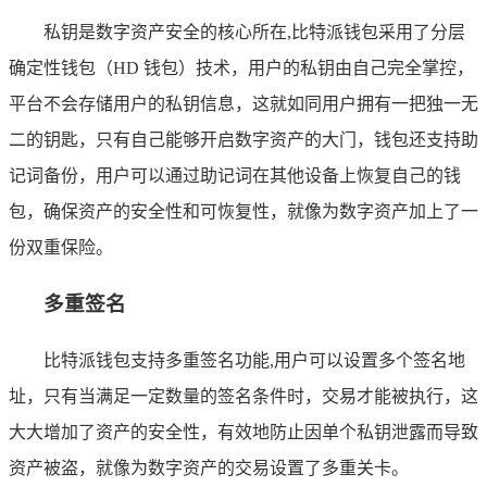
私钥是数字资产安全的核心所在,比特派钱包采用了分层
确定性钱包（HD 钱包）技术，用户的私钥由自己完全掌控，
平台不会存储用户的私钥信息，这就如同用户拥有一把独一无
二的钥匙，只有自己能够开启数字资产的大门，钱包还支持助
记词备份，用户可以通过助记词在其他设备上恢复自己的钱
包，确保资产的安全性和可恢复性，就像为数字资产加上了一
份双重保险。
多重签名
比特派钱包支持多重签名功能,用户可以设置多个签名地
址，只有当满足一定数量的签名条件时，交易才能被执行，这
大大增加了资产的安全性，有效地防止因单个私钥泄露而导致
资产被盗，就像为数字资产的交易设置了多重关卡。