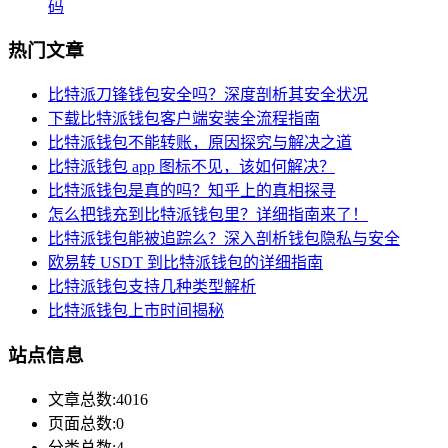
码
热门文章
比特派刀锋钱包安全吗？深度剖析其安全状况
下载比特派钱包客户端安装全流程指南
比特派钱包不能转账，原因探究与解决之道
比特派钱包 app 图标不见，该如何解决？
比特派钱包是真的吗？知乎上的真相探寻
怎么把钱充到比特派钱包里？详细指南来了！
比特派钱包能被追踪么？深入剖析钱包隐私与安全
欧易转 USDT 到比特派钱包的详细指南
比特派钱包支持几种类型解析
比特派钱包上市时间揭秘
站点信息
文章总数:4016
页面总数:0
分类总数:4