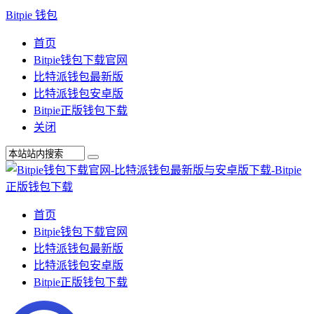
Bitpie 钱包
首页
Bitpie钱包下载官网
比特派钱包最新版
比特派钱包安卓版
Bitpie正版钱包下载
关闭
首页
Bitpie钱包下载官网
比特派钱包最新版
比特派钱包安卓版
Bitpie正版钱包下载