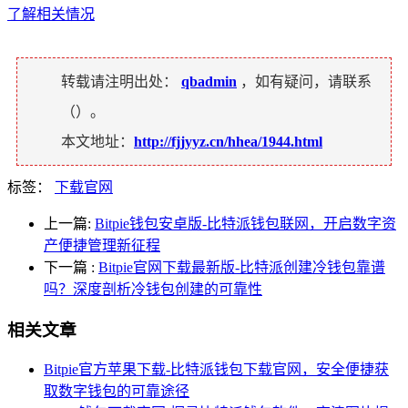
了解相关情况
转载请注明出处：
qbadmin
，如有疑问，请联系
（
）。
本文地址：
http://fjjyyz.cn/hhea/1944.html
标签：
下载官网
上一篇:
Bitpie钱包安卓版-比特派钱包联网，开启数字资
产便捷管理新征程
下一篇
:
Bitpie官网下载最新版-比特派创建冷钱包靠谱
吗？深度剖析冷钱包创建的可靠性
相关文章
Bitpie官方苹果下载-比特派钱包下载官网，安全便捷获
取数字钱包的可靠途径